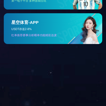
乐鱼官方网站-乐鱼(中国)
销售电话：0539-5811617
传 真：0539-5811102
地址：山东省临沂市费县上冶驻地
在线咨询
在线咨询
电话沟通